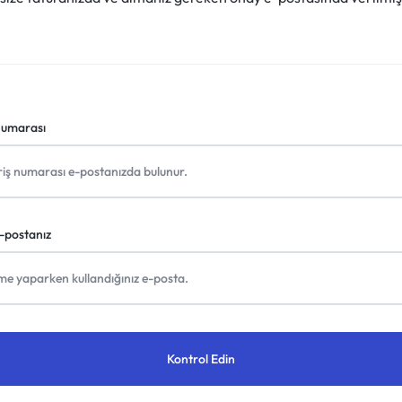
Numarası
-postanız
Kontrol Edin