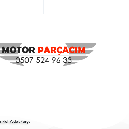
siklet Yedek Parça