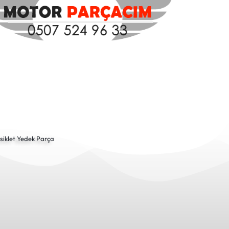
siklet Yedek Parça