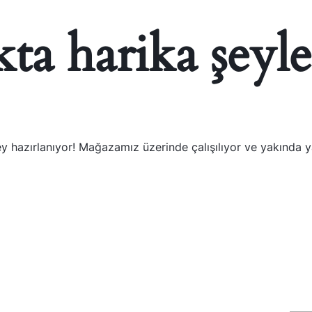
ta harika şeyle
y hazırlanıyor! Mağazamız üzerinde çalışılıyor ve yakında 