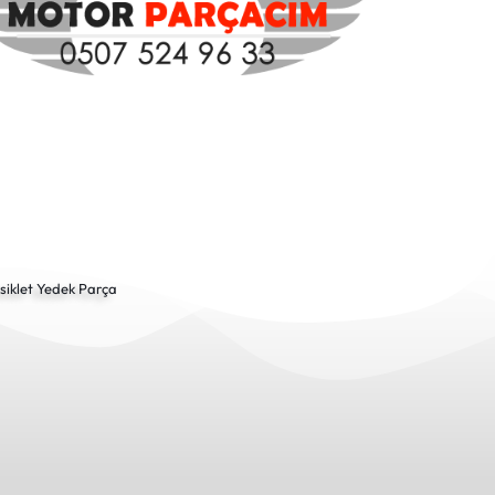
siklet Yedek Parça