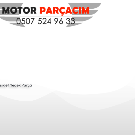
siklet Yedek Parça