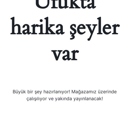
Ufukta
harika şeyler
var
Büyük bir şey hazırlanıyor! Mağazamız üzerinde
çalışılıyor ve yakında yayınlanacak!