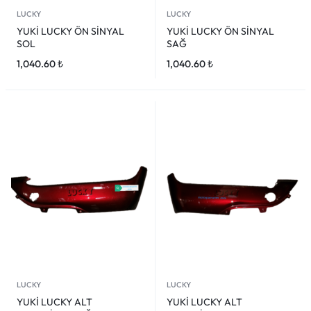
LUCKY
LUCKY
YUKİ LUCKY ÖN SİNYAL
YUKİ LUCKY ÖN SİNYAL
SOL
SAĞ
1,040.60
₺
1,040.60
₺
LUCKY
LUCKY
YUKİ LUCKY ALT
YUKİ LUCKY ALT