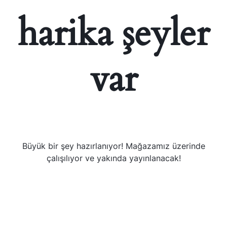
harika şeyler
var
Büyük bir şey hazırlanıyor! Mağazamız üzerinde
çalışılıyor ve yakında yayınlanacak!