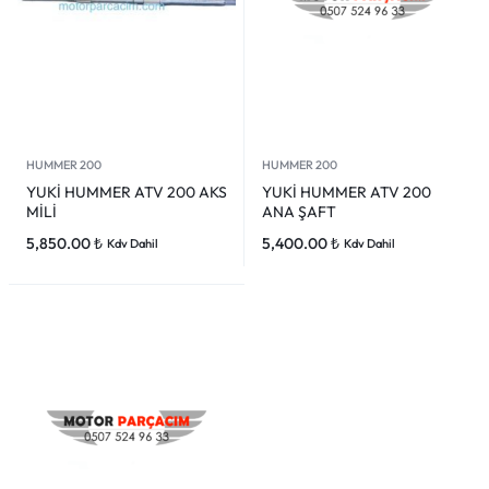
HUMMER 200
HUMMER 200
YUKİ HUMMER ATV 200 AKS
YUKİ HUMMER ATV 200
MİLİ
ANA ŞAFT
5,850.00
₺
5,400.00
₺
Kdv Dahil
Kdv Dahil