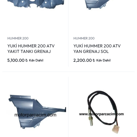
HUMMER 200
HUMMER 200
YUKİ HUMMER 200 ATV
YUKİ HUMMER 200 ATV
YAKIT TANKI GRENAJ
YAN GRENAJ SOL
5,100.00
₺
2,200.00
₺
Kdv Dahil
Kdv Dahil