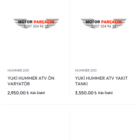
HUMMER 200
HUMMER 200
YUKİ HUMMER ATV ÖN
YUKİ HUMMER ATV YAKIT
VARYATÖR
TANKI
2,950.00
₺
3,550.00
₺
Kdv Dahil
Kdv Dahil