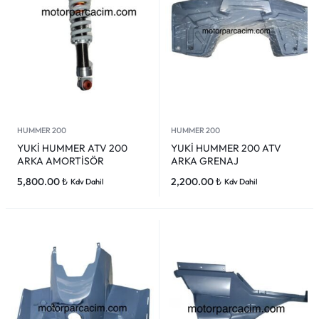
HUMMER 200
HUMMER 200
YUKİ HUMMER ATV 200
YUKİ HUMMER 200 ATV
ARKA AMORTİSÖR
ARKA GRENAJ
5,800.00
₺
2,200.00
₺
Kdv Dahil
Kdv Dahil