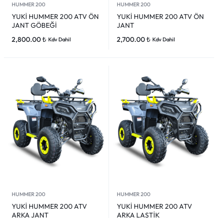
HUMMER 200
HUMMER 200
YUKİ HUMMER 200 ATV ÖN
YUKİ HUMMER 200 ATV ÖN
JANT GÖBEĞİ
JANT
2,800.00
₺
2,700.00
₺
Kdv Dahil
Kdv Dahil
HUMMER 200
HUMMER 200
YUKİ HUMMER 200 ATV
YUKİ HUMMER 200 ATV
ARKA JANT
ARKA LASTİK