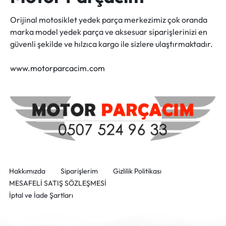
Orijinal motosiklet yedek parça merkezimiz çok oranda
marka model yedek parça ve aksesuar siparişlerinizi en
güvenli şekilde ve hılzıca kargo ile sizlere ulaştırmaktadır.
www.motorparcacim.com
Hakkımızda
Siparişlerim
Gizlilik Politikası
MESAFELİ SATIŞ SÖZLEŞMESİ
İptal ve İade Şartları