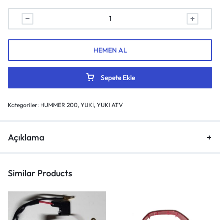
HEMEN AL
Sepete Ekle
Kategoriler:
HUMMER 200
,
YUKİ
,
YUKI ATV
Açıklama
Similar Products