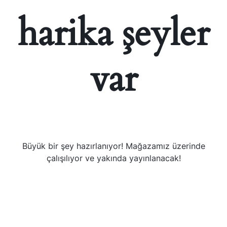
harika şeyler
var
Büyük bir şey hazırlanıyor! Mağazamız üzerinde
çalışılıyor ve yakında yayınlanacak!