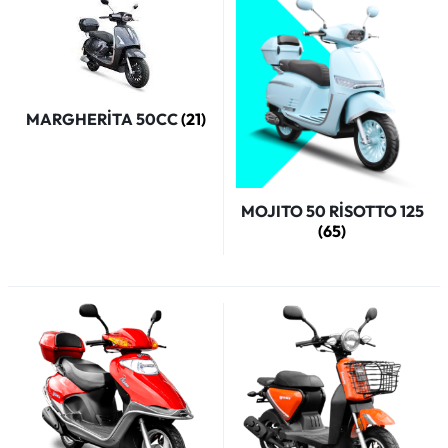
MARGHERİTA 50CC
(21)
MOJITO 50 RİSOTTO 125
(65)