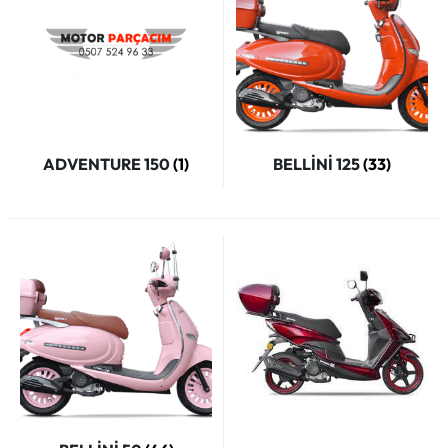
ADVENTURE 150
(1)
BELLİNİ 125
(33)