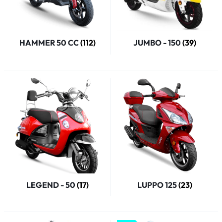
HAMMER 50 CC
(112)
JUMBO - 150
(39)
LEGEND - 50
(17)
LUPPO 125
(23)