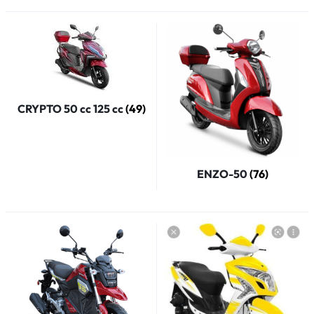
CRYPTO 50 cc 125 cc
(49)
ENZO-50
(76)