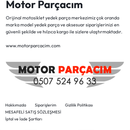
Motor Parçacım
Orijinal motosiklet yedek parça merkezimiz çok oranda
marka model yedek parça ve aksesuar siparişlerinizi en
güvenli şekilde ve hılzıca kargo ile sizlere ulaştırmaktadır.
www.motorparcacim.com
Hakkımızda
Siparişlerim
Gizlilik Politikası
MESAFELİ SATIŞ SÖZLEŞMESİ
İptal ve İade Şartları