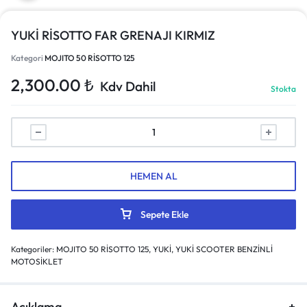
YUKİ RİSOTTO FAR GRENAJI KIRMIZ
Kategori
MOJITO 50 RİSOTTO 125
2,300.00
₺
Kdv Dahil
Stokta
HEMEN AL
Sepete Ekle
Kategoriler:
MOJITO 50 RİSOTTO 125
,
YUKİ
,
YUKİ SCOOTER BENZİNLİ
MOTOSİKLET
Açıklama