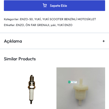
Sepete Ekle
Kategoriler:
ENZO-50
,
YUKİ
,
YUKİ SCOOTER BENZİNLİ MOTOSİKLET
Etiketler:
ENZO
,
ÖN FAR GRENAJI
,
yuki
,
YUKİ ENZO
Açıklama
Similar Products