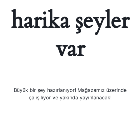
harika şeyler
var
Büyük bir şey hazırlanıyor! Mağazamız üzerinde
çalışılıyor ve yakında yayınlanacak!