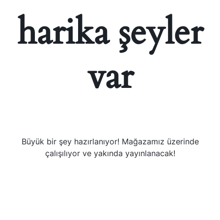
harika şeyler
var
Büyük bir şey hazırlanıyor! Mağazamız üzerinde
çalışılıyor ve yakında yayınlanacak!