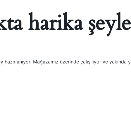
ta harika şeyle
y hazırlanıyor! Mağazamız üzerinde çalışılıyor ve yakında 