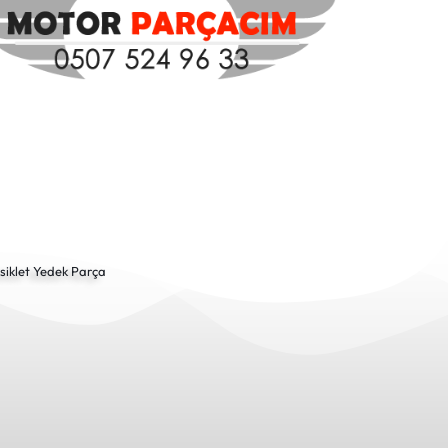
siklet Yedek Parça