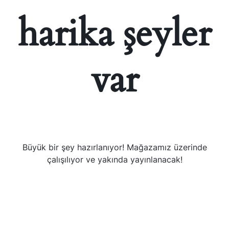
harika şeyler
var
Büyük bir şey hazırlanıyor! Mağazamız üzerinde
çalışılıyor ve yakında yayınlanacak!