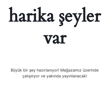
harika şeyler
var
Büyük bir şey hazırlanıyor! Mağazamız üzerinde
çalışılıyor ve yakında yayınlanacak!