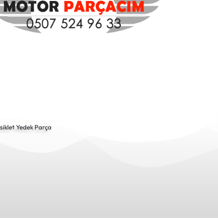
siklet Yedek Parça