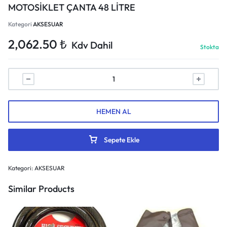
MOTOSİKLET ÇANTA 48 LİTRE
Kategori
AKSESUAR
2,062.50
₺
Kdv Dahil
Stokta
HEMEN AL
Sepete Ekle
Kategori:
AKSESUAR
Similar Products