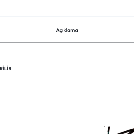
Açıklama
RİLİR