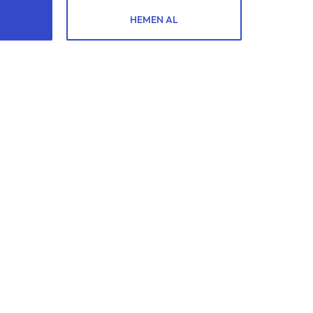
HEMEN AL