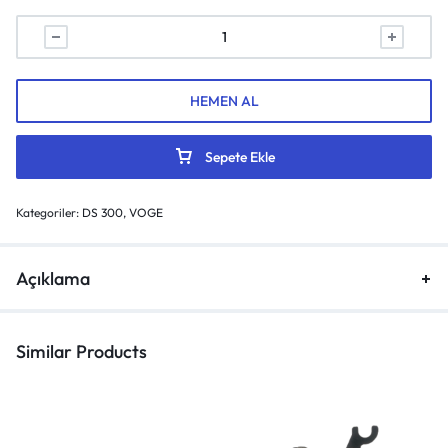
HEMEN AL
Sepete Ekle
Kategoriler:
DS 300
,
VOGE
Açıklama
Similar Products