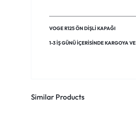
VOGE R125 ÖN DİŞLİ KAPAĞI
1-3 İŞ GÜNÜ İÇERİSİNDE KARGOYA VE
Similar Products