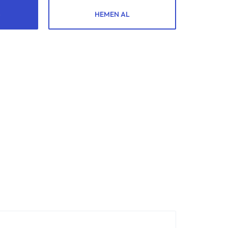
HEMEN AL