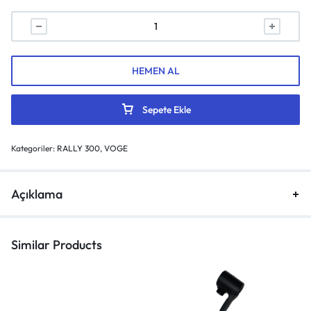
HEMEN AL
Sepete Ekle
Kategoriler:
RALLY 300
,
VOGE
Açıklama
Similar Products