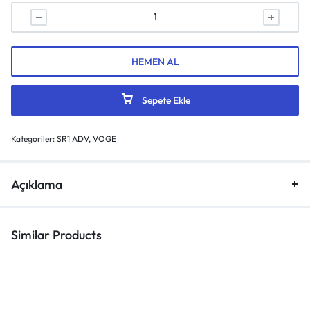
HEMEN AL
Sepete Ekle
Kategoriler:
SR1 ADV
,
VOGE
Açıklama
Similar Products