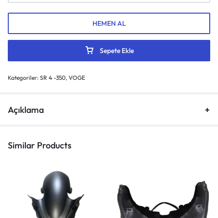
HEMEN AL
Sepete Ekle
Kategoriler:
SR 4 -350
,
VOGE
Açıklama
Similar Products