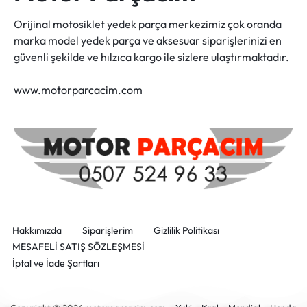
Orijinal motosiklet yedek parça merkezimiz çok oranda
marka model yedek parça ve aksesuar siparişlerinizi en
güvenli şekilde ve hılzıca kargo ile sizlere ulaştırmaktadır.
www.motorparcacim.com
Hakkımızda
Siparişlerim
Gizlilik Politikası
MESAFELİ SATIŞ SÖZLEŞMESİ
İptal ve İade Şartları