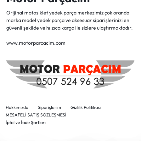
Orijinal motosiklet yedek parça merkezimiz çok oranda
marka model yedek parça ve aksesuar siparişlerinizi en
güvenli şekilde ve hılzıca kargo ile sizlere ulaştırmaktadır.
www.motorparcacim.com
Hakkımızda
Siparişlerim
Gizlilik Politikası
MESAFELİ SATIŞ SÖZLEŞMESİ
İptal ve İade Şartları