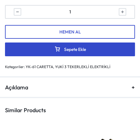
HEMEN AL
Sepete Ekle
Kategoriler:
YK-61 CARETTA
,
YUKİ 3 TEKERLEKLİ ELEKTRİKLİ
Açıklama
Similar Products