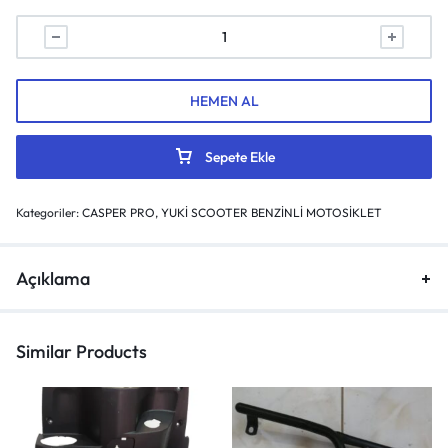
HEMEN AL
Sepete Ekle
Kategoriler:
CASPER PRO
,
YUKİ SCOOTER BENZİNLİ MOTOSİKLET
Açıklama
Similar Products