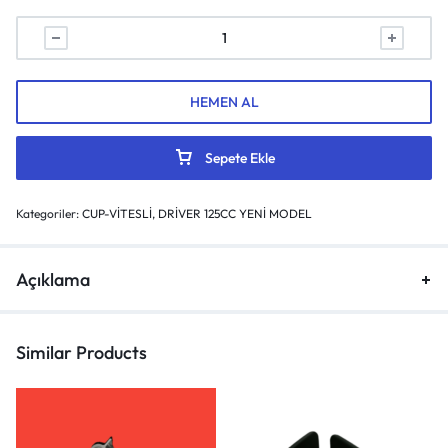
HEMEN AL
Sepete Ekle
Kategoriler:
CUP-VİTESLİ
,
DRİVER 125CC YENİ MODEL
Açıklama
Similar Products