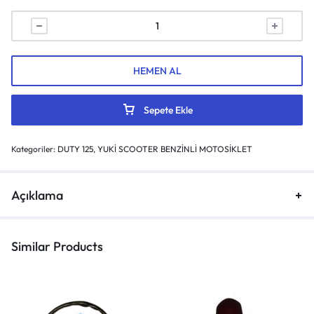
HEMEN AL
Sepete Ekle
Kategoriler:
DUTY 125
,
YUKİ SCOOTER BENZİNLİ MOTOSİKLET
Açıklama
Similar Products