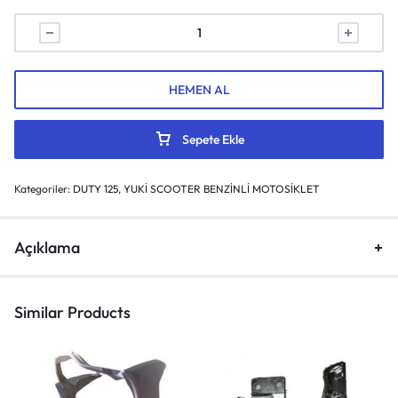
HEMEN AL
Sepete Ekle
Kategoriler:
DUTY 125
,
YUKİ SCOOTER BENZİNLİ MOTOSİKLET
Açıklama
Similar Products