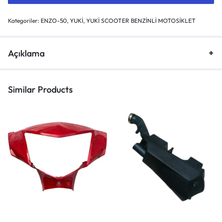
Kategoriler:
ENZO-50
,
YUKİ
,
YUKİ SCOOTER BENZİNLİ MOTOSİKLET
Açıklama
Similar Products