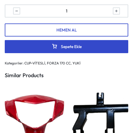
HEMEN AL
Sepete Ekle
Kategoriler:
CUP-VİTESLİ
,
FORZA 170 CC
,
YUKİ
Similar Products