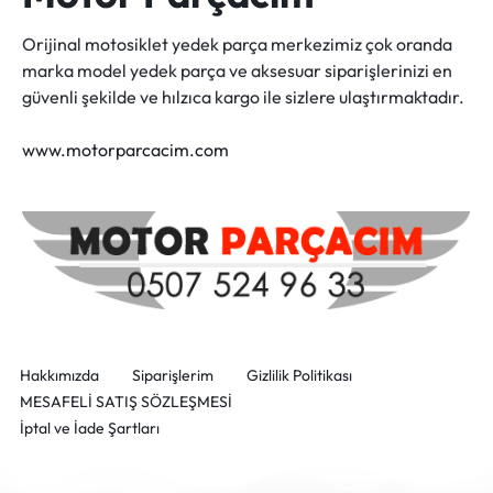
Orijinal motosiklet yedek parça merkezimiz çok oranda
marka model yedek parça ve aksesuar siparişlerinizi en
güvenli şekilde ve hılzıca kargo ile sizlere ulaştırmaktadır.
www.motorparcacim.com
Hakkımızda
Siparişlerim
Gizlilik Politikası
MESAFELİ SATIŞ SÖZLEŞMESİ
İptal ve İade Şartları