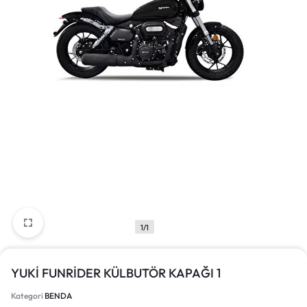
1/1
YUKİ FUNRİDER KÜLBUTÖR KAPAĞI 1
Kategori
BENDA