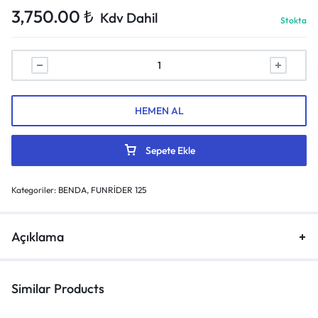
3,750.00
₺
Kdv Dahil
Stokta
HEMEN AL
Sepete Ekle
Kategoriler:
BENDA
,
FUNRİDER 125
Açıklama
Similar Products