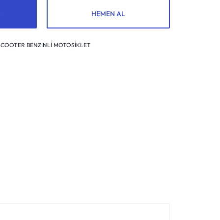
HEMEN AL
SCOOTER BENZİNLİ MOTOSİKLET