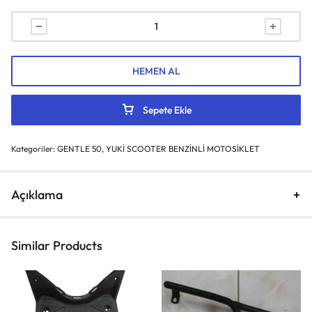
HEMEN AL
Sepete Ekle
Kategoriler:
GENTLE 50
,
YUKİ SCOOTER BENZİNLİ MOTOSİKLET
Açıklama
Similar Products