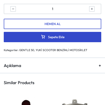
HEMEN AL
Sepete Ekle
Kategoriler:
GENTLE 50
,
YUKİ SCOOTER BENZİNLİ MOTOSİKLET
Açıklama
Similar Products