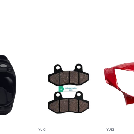
YUKİ
YUKİ