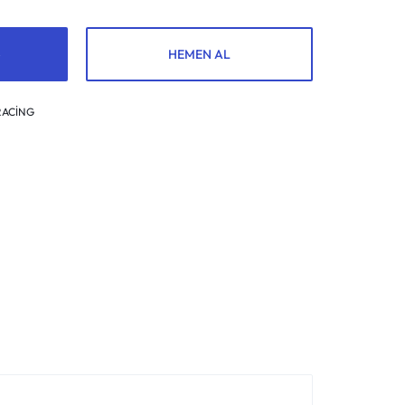
HEMEN AL
RACİNG