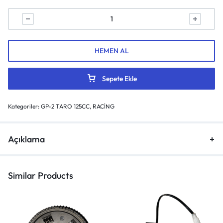
HEMEN AL
Sepete Ekle
Kategoriler:
GP-2 TARO 125CC
,
RACİNG
Açıklama
Similar Products