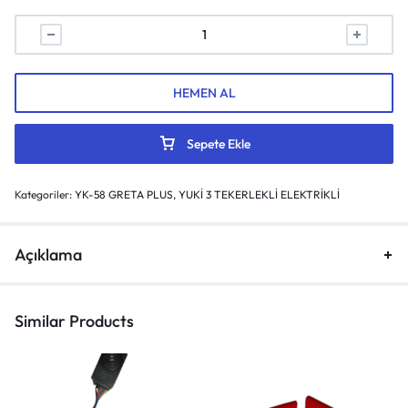
HEMEN AL
Sepete Ekle
Kategoriler:
YK-58 GRETA PLUS
,
YUKİ 3 TEKERLEKLİ ELEKTRİKLİ
Açıklama
Similar Products