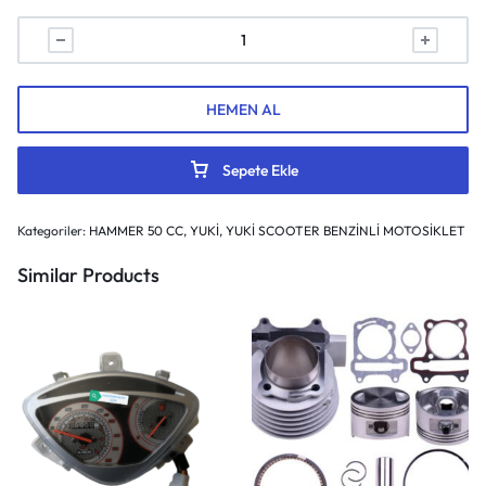
HEMEN AL
Sepete Ekle
Kategoriler:
HAMMER 50 CC
,
YUKİ
,
YUKİ SCOOTER BENZİNLİ MOTOSİKLET
Similar Products