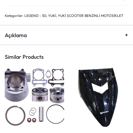
Kategoriler:
LEGEND - 50
,
YUKİ
,
YUKİ SCOOTER BENZİNLİ MOTOSİKLET
Açıklama
Similar Products