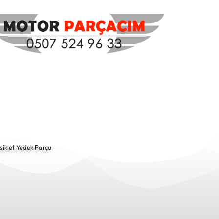
siklet Yedek Parça