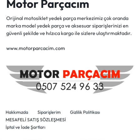
Motor Parçacım
Orijinal motosiklet yedek parça merkezimiz çok oranda
marka model yedek parça ve aksesuar siparişlerinizi en
güvenli şekilde ve hılzıca kargo ile sizlere ulaştırmaktadır.
www.motorparcacim.com
Hakkımızda
Siparişlerim
Gizlilik Politikası
MESAFELİ SATIŞ SÖZLEŞMESİ
İptal ve İade Şartları