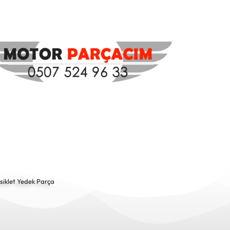
siklet Yedek Parça