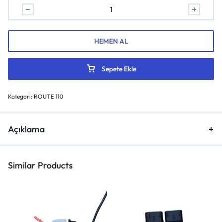
HEMEN AL
Sepete Ekle
Kategori:
ROUTE 110
Açıklama
Similar Products